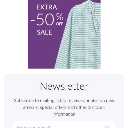
Newsletter
Subscribe to mailing list to receive updates on new
arrivals, special offers and other discount
information
