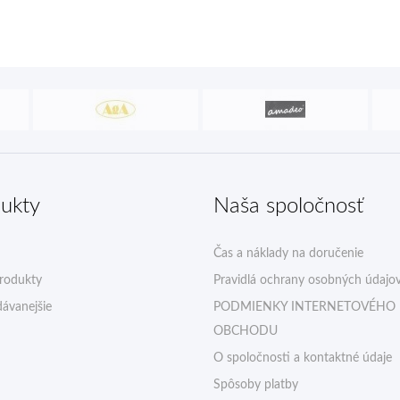
ukty
Naša spoločnosť
Čas a náklady na doručenie
rodukty
Pravidlá ochrany osobných údajo
ávanejšie
PODMIENKY INTERNETOVÉHO
OBCHODU
O spoločnosti a kontaktné údaje
Spôsoby platby