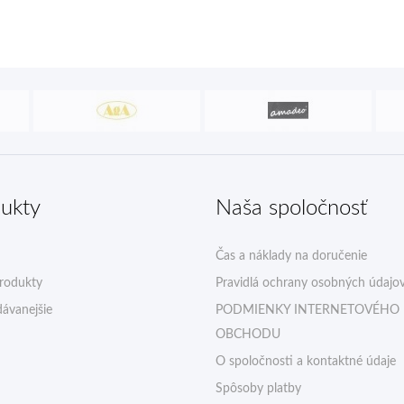
ukty
Naša spoločnosť
Čas a náklady na doručenie
rodukty
Pravidlá ochrany osobných údajo
ávanejšie
PODMIENKY INTERNETOVÉHO
OBCHODU
O spoločnosti a kontaktné údaje
Spôsoby platby