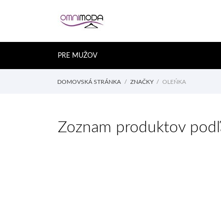
PRE MUŽOV
DOMOVSKÁ STRÁNKA
ZNAČKY
OLEŃKA
Zoznam produktov podľ